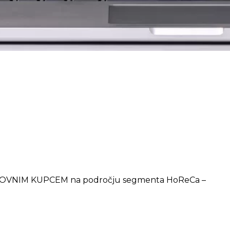
SLOVNIM KUPCEM na področju segmenta HoReCa –