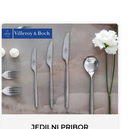
JEDILNI PRIBOR