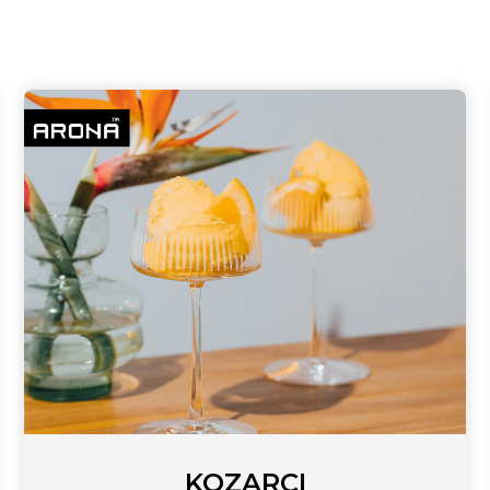
KOZARCI