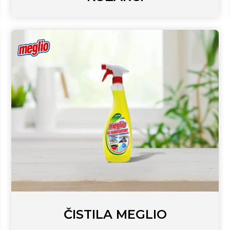
ČISTILA MEGLIO