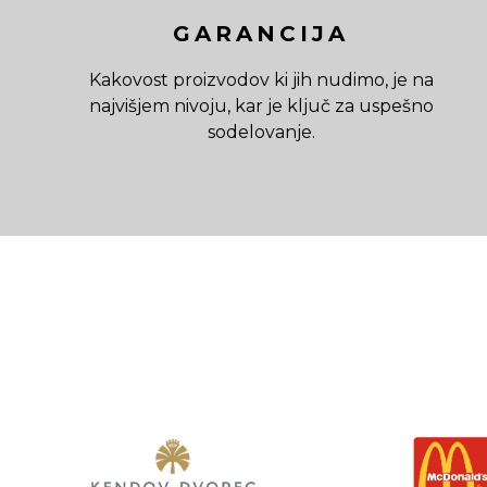
GARANCIJA
Kakovost proizvodov ki jih nudimo, je na
najvišjem nivoju, kar je ključ za uspešno
sodelovanje.