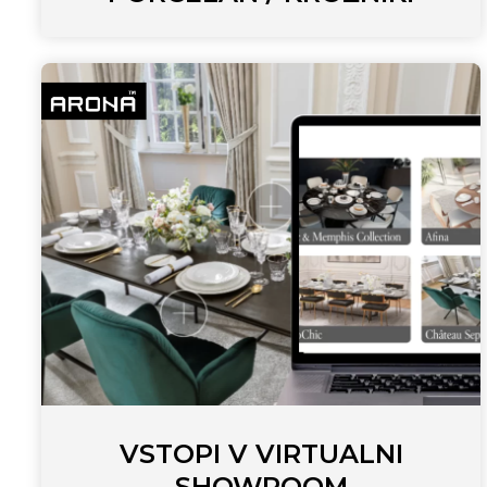
VSTOPI V VIRTUALNI
SHOWROOM